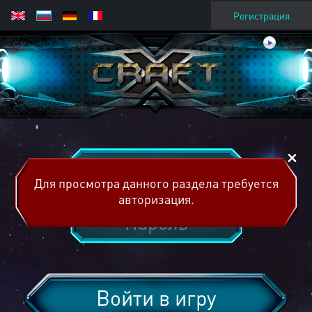
Регистрация
Для просмотра данного раздела требуется
авторизация.
Войти в игру