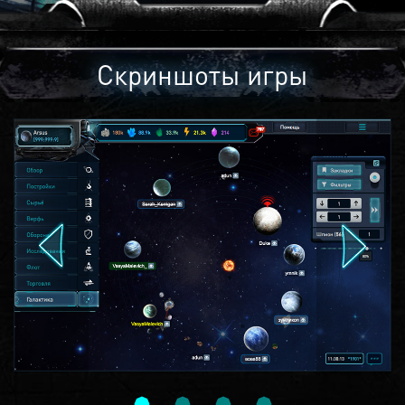
Скриншоты игры