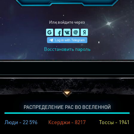
Или войдите через
Восстановить пароль
РАСПРЕДЕЛЕНИЕ РАС ВО ВСЕЛЕННОЙ
Люди - 22 596
Ксерджи - 8217
Тоссы - 1941