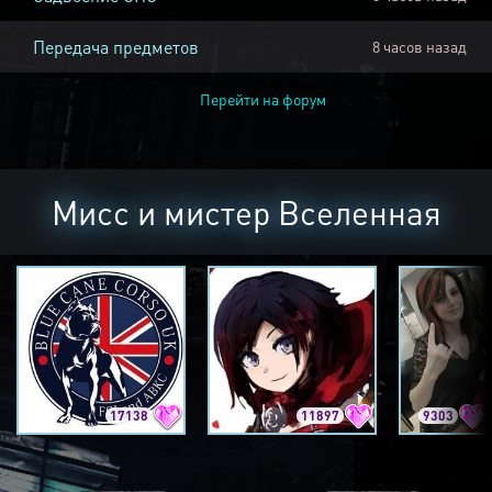
Передача предметов
8 часов назад
Перейти на форум
Мисс и мистер Вселенная
17138
11897
9303