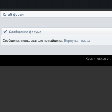
Xcraft форум
Сообщение форума
Сообщения пользователя не найдены.
Вернуться назад
Космическая онл