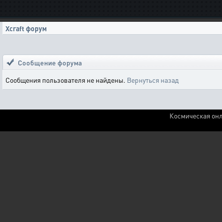
Xcraft форум
Сообщение форума
Сообщения пользователя не найдены.
Вернуться назад
Космическая онл