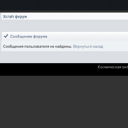
Xcraft форум
Сообщение форума
Сообщения пользователя не найдены.
Вернуться назад
Космическая онл