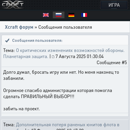
ИГРА
Xcraft форум
» Сообщения пользователя
Сообщения пользователя:
Тема:
О критических изменениях возможностей обороны.
Планетарная защита.
|
7 Августа 2025 01:30:04
Сообщение #5
Долго думал, бросать игру или нет. Но меня наконец то
забанили.
Огромное спасибо администрации которая помогла
сделать ПРАВИЛЬНЫЙ ВЫБОР!!!
забить на проект.
Тема:
Дополнительная потеря раненых юнитов флота в