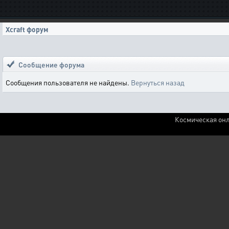
Xcraft форум
Сообщение форума
Сообщения пользователя не найдены.
Вернуться назад
Космическая онл