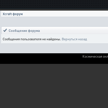
Xcraft форум
Сообщение форума
Сообщения пользователя не найдены.
Вернуться назад
Космическая онл