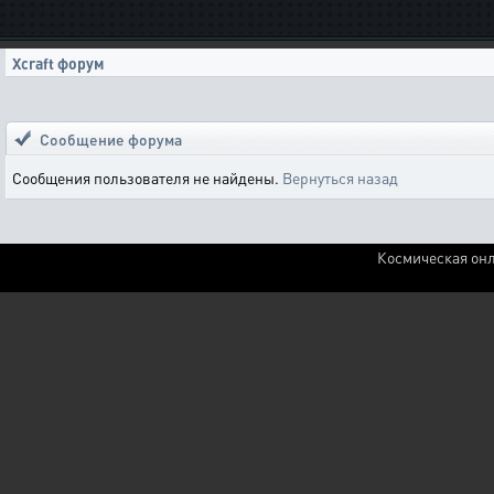
Xcraft форум
Сообщение форума
Сообщения пользователя не найдены.
Вернуться назад
Космическая онл