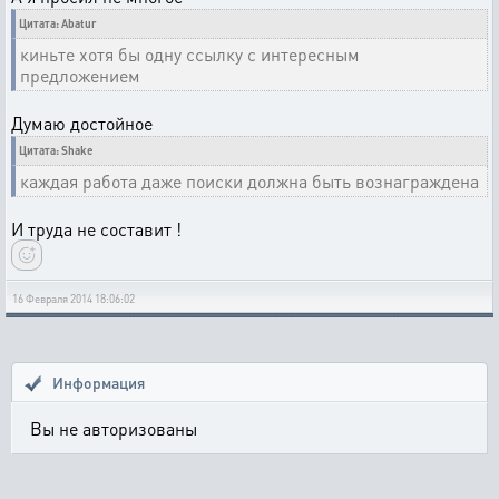
Цитата: Abatur
киньте хотя бы одну ссылку с интересным
предложением
Думаю достойное
Цитата: Shake
каждая работа даже поиски должна быть вознаграждена
И труда не составит !
16 Февраля 2014 18:06:02
Информация
Вы не авторизованы