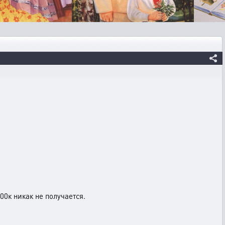
00к никак не получается.