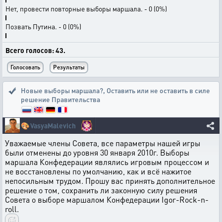
Нет, провести повторные выборы маршала. - 0 (0%)
Позвать Путина. - 0 (0%)
Всего голосов: 43.
Новые выборы маршала?
,
Оставить или не оставить в силе
решение Правительства
🎨
VasyaMalevich
Уважаемые члены Совета, все параметры нашей игры
были отменены до уровня 30 января 2010г. Выборы
маршала Конфедерации являлись игровым процессом и
не восстановлены по умолчанию, как и всё нажитое
непосильным трудом. Прошу вас принять дополнительное
решение о том, сохранить ли законную силу решения
Совета о выборе маршалом Конфедерации Igor-Rock-n-
roll.