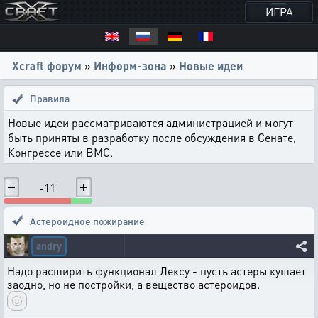
ИГРА
Xcraft форум
»
Информ-зона
»
Новые идеи
Правила
Новые идеи рассматриваются администрацией и могут
быть приняты в разработку после обсуждения в Сенате,
Конгрессе или ВМС.
-11
Астероидное пожирание
andry
Надо расширить функционал Лексу - пусть астеры кушает
заодно, но не постройки, а вещество астероидов.