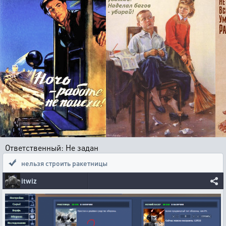
Ответственный: Не задан
нельзя строить ракетницы
itwiz