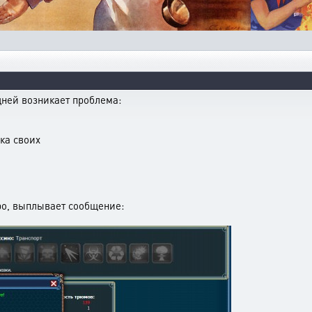
дней возникает проблема:
ка своих
тро, выплывает сообщение: