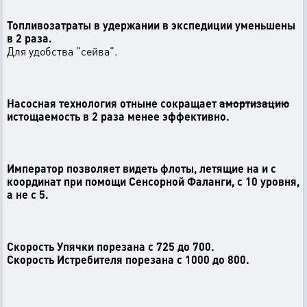
Топливозатраты в удержании в экспедиции уменьшены
в 2 раза.
Для удобства "сейва".
Насосная технология отныне сокращает
амортизацию
истощаемость в 2 раза менее эффективно.
Император позволяет видеть флоты, летящие на и с
координат при помощи Сенсорной Фаланги, с 10 уровня,
а не с 5.
Скорость Упячки порезана с 725 до 700.
Скорость Истребителя порезана с 1000 до 800.