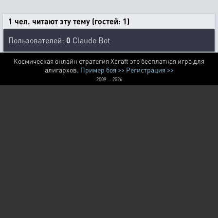
1 чел. читают эту тему (гостей: 1)
Пользователей:
0
Claude Bot
Космическая онлайн стратегия Xcraft это бесплатная игра для
алигархов.
Пример боя >>
Регистрация >>
2009 — 2526