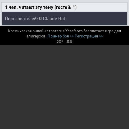
1 чел. читают эту тему (гостей: 1)
Пользователей:
0
Claude Bot
Космическая онлайн стратегия Xcraft это бесплатная игра для
алигархов.
Пример боя >>
Регистрация >>
2009 — 2526