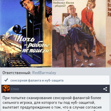
Ответственный:
RedBarmaley
сенсорная фаланга и нуб-защита
Спок
При попытке сканирования сенсорной фалангой более
сильного игрока, для которого ты под нуб-защитой,
вылетает предупреждение о том, что в случае согласия