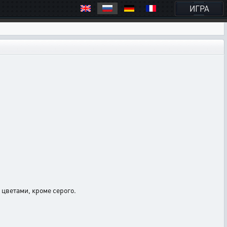
ИГРА
цветами, кроме серого.