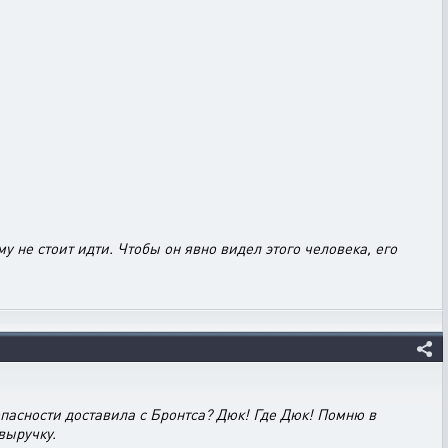
у не стоит идти. Чтобы он явно видел этого человека, его
пасности доставила с Бронтса? Дюк! Где Дюк! Помню в
выручку.