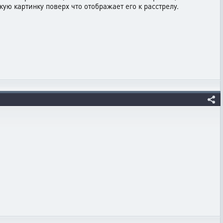
ую картинку поверх что отображает его к расстрелу.