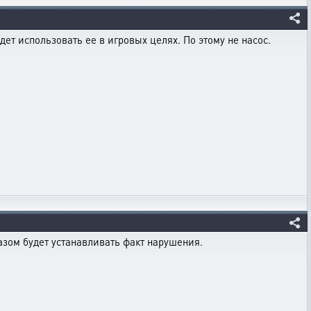
дет использовать ее в игровых целях. По этому не насос.
азом будет устанавливать факт нарушения.