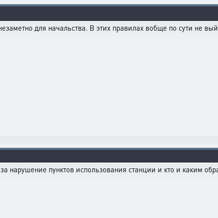
 незаметно для начальства. В этих правилах вобще по сути не вый
за нарушение пунктов использования станции и кто и каким обр