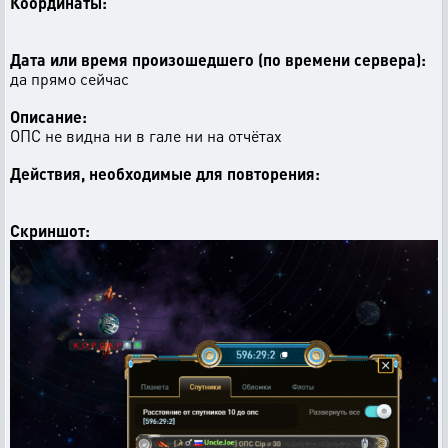
Координаты:
Дата или время произошедшего (по времени сервера):
да прямо сейчас
Описание:
ОПС не видна ни в гале ни на отчётах
Действия, необходимые для повторения:
Скриншот: