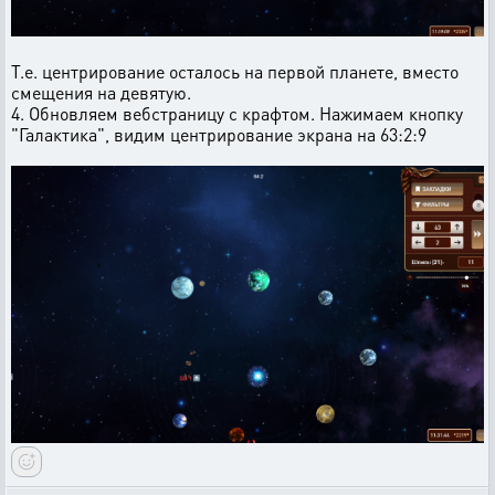
Т.е. центрирование осталось на первой планете, вместо
смещения на девятую.
4. Обновляем вебстраницу с крафтом. Нажимаем кнопку
"Галактика", видим центрирование экрана на 63:2:9