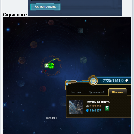
Скриншот: