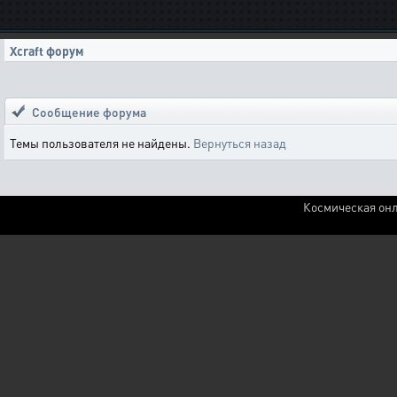
Xcraft форум
Сообщение форума
Темы пользователя не найдены.
Вернуться назад
Космическая онл