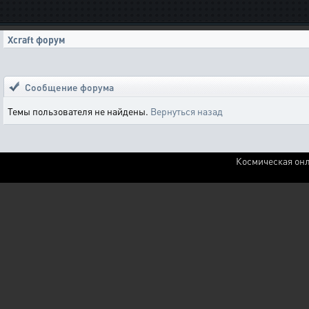
Xcraft форум
Сообщение форума
Темы пользователя не найдены.
Вернуться назад
Космическая онл