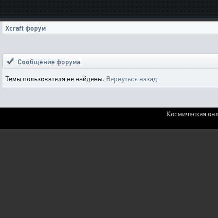
Xcraft форум
Сообщение форума
Темы пользователя не найдены.
Вернуться назад
Космическая онл