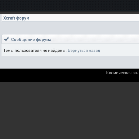
Xcraft форум
Сообщение форума
Темы пользователя не найдены.
Вернуться назад
Космическая онл