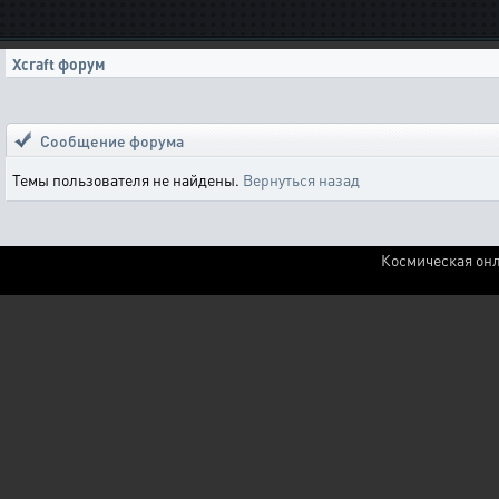
Xcraft форум
Сообщение форума
Темы пользователя не найдены.
Вернуться назад
Космическая онл