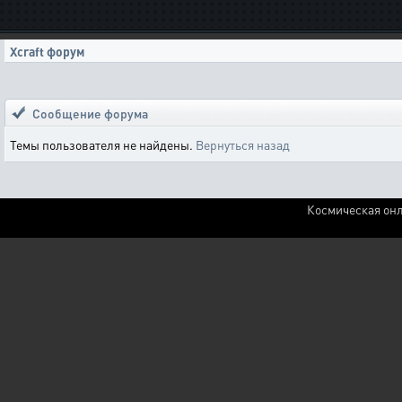
Xcraft форум
Сообщение форума
Темы пользователя не найдены.
Вернуться назад
Космическая онл