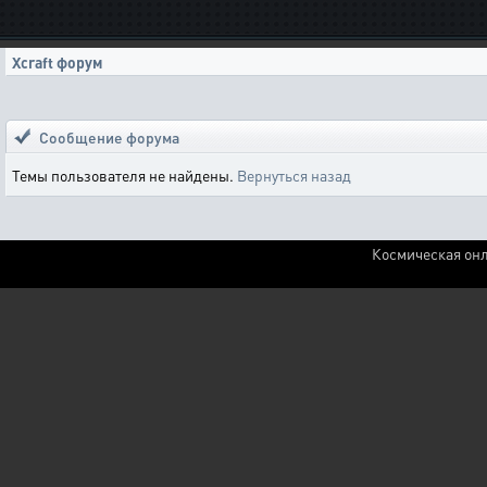
Xcraft форум
Сообщение форума
Темы пользователя не найдены.
Вернуться назад
Космическая онл