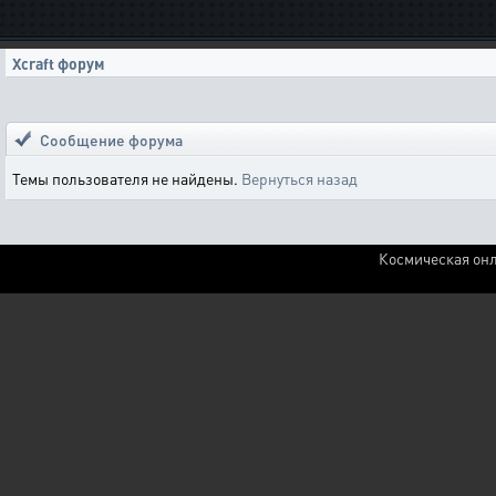
Xcraft форум
Сообщение форума
Темы пользователя не найдены.
Вернуться назад
Космическая онл