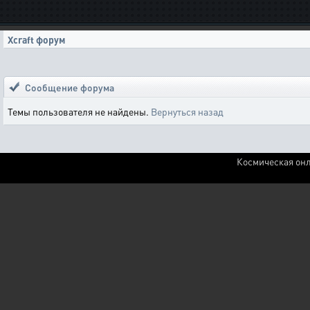
Xcraft форум
Сообщение форума
Темы пользователя не найдены.
Вернуться назад
Космическая онл