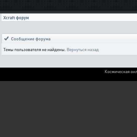
Xcraft форум
Сообщение форума
Темы пользователя не найдены.
Вернуться назад
Космическая онл