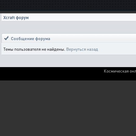
Xcraft форум
Сообщение форума
Темы пользователя не найдены.
Вернуться назад
Космическая онл