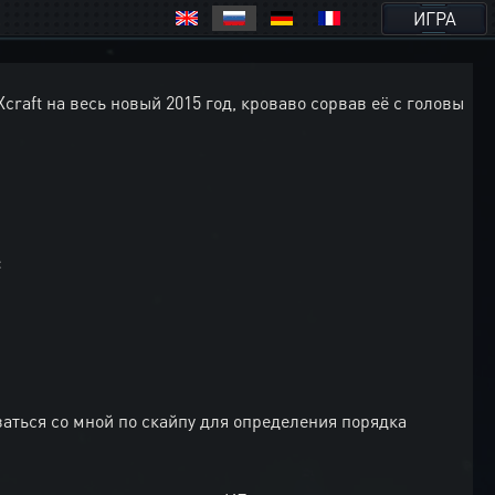
ИГРА
Xcraft на весь новый 2015 год, кроваво сорвав её с головы
:
аться со мной по скайпу для определения порядка