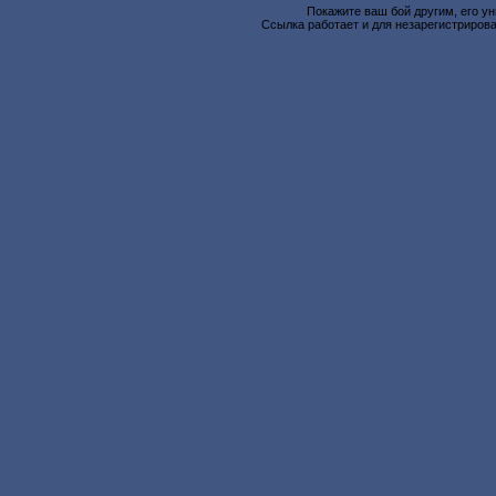
Покажите ваш бой другим, его у
Ссылка работает и для незарегистрирова