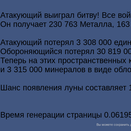
Атакующий выиграл битву! Все во
Он получает 230 763 Металла, 163
Атакующий потерял 3 308 000 един
Обороняющийся потерял 30 819 00
Теперь на этих пространственных 
и 3 315 000 минералов в виде обл
Шанс появления луны составляет 
Время генерации страницы 0.0619
Вы можете сохранить д