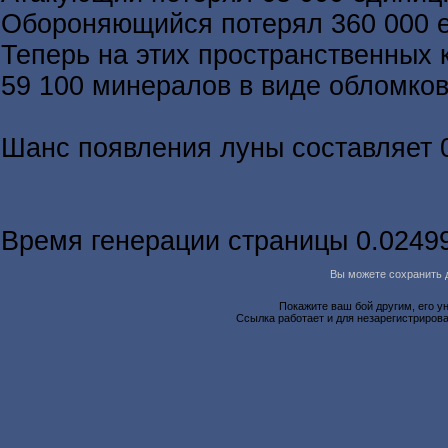
Обороняющийся потерял 360 000 
Теперь на этих пространственных 
59 100 минералов в виде обломков
Шанс появления луны составляет 
Время генерации страницы 0.0249
Вы можете сохранить д
Покажите ваш бой другим, его у
Ссылка работает и для незарегистрирова