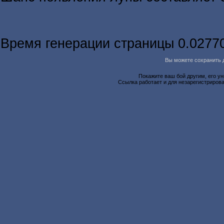
Время генерации страницы 0.0277
Вы можете сохранить д
Покажите ваш бой другим, его у
Ссылка работает и для незарегистрирова