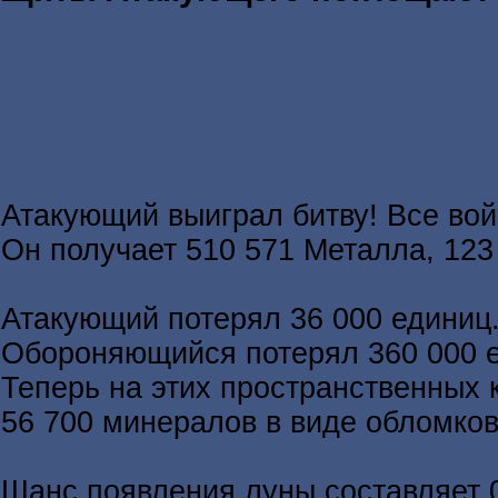
Атакующий выиграл битву! Все во
Он получает 510 571 Металла, 123
Атакующий потерял 36 000 единиц
Обороняющийся потерял 360 000 
Теперь на этих пространственных 
56 700 минералов в виде обломков
Шанс появления луны составляет 