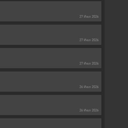
27
Июл
2026
27
Июл
2026
27
Июл
2026
26
Июл
2026
26
Июл
2026