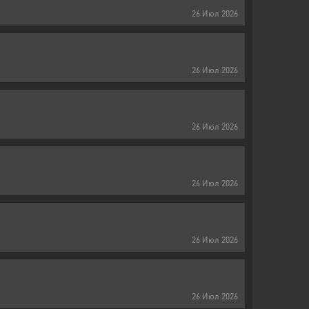
26
Июл
2026
26
Июл
2026
26
Июл
2026
26
Июл
2026
26
Июл
2026
26
Июл
2026