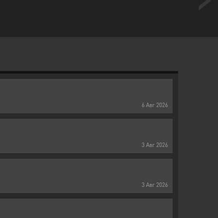
6
Авг
2026
3
Авг
2026
3
Авг
2026