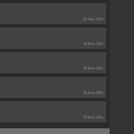
26
Июл
2026
26
Июл
2026
26
Июл
2026
26
Июл
2026
25
Июл
2026