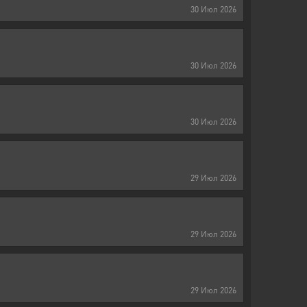
30
Июл
2026
30
Июл
2026
30
Июл
2026
29
Июл
2026
29
Июл
2026
29
Июл
2026