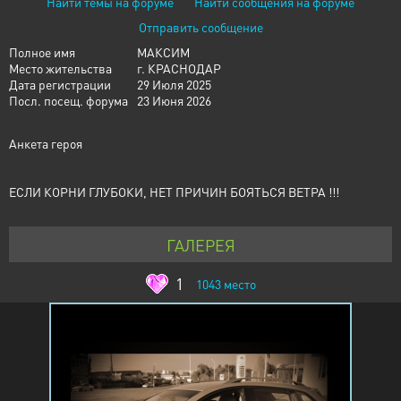
Найти темы на форуме
Найти сообщения на форуме
Отправить сообщение
Полное имя
МАКСИМ
Место жительства
г. КРАСНОДАР
Дата регистрации
29 Июля 2025
Посл. посещ. форума
23 Июня 2026
Анкета героя
ЕСЛИ КОРНИ ГЛУБОКИ, НЕТ ПРИЧИН БОЯТЬСЯ ВЕТРА !!!
ГАЛЕРЕЯ
1
1043
место