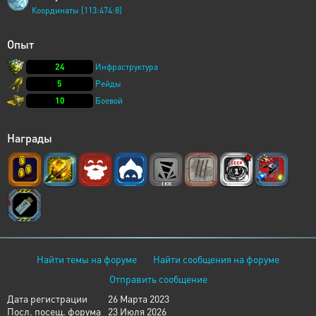
Координаты [113:474:8]
Опыт
24
Инфраструктура
5
Рейды
10
Боевой
Награды
Найти темы на форуме
Найти сообщения на форуме
Отправить сообщение
Дата регистрации
26 Марта 2023
Посл. посещ. форума
23 Июля 2026