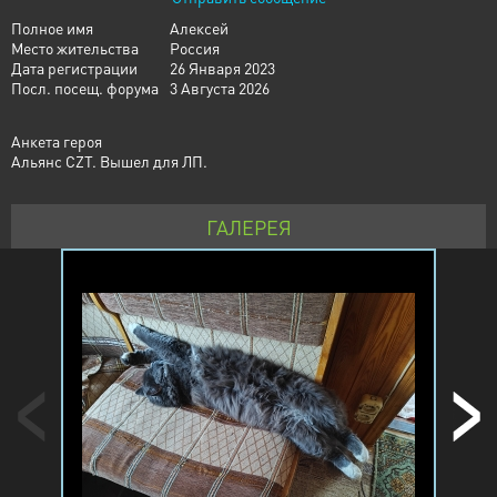
Полное имя
Алексей
Место жительства
Россия
Дата регистрации
26 Января 2023
Посл. посещ. форума
3 Августа 2026
Анкета героя
Альянс CZT. Вышел для ЛП.
ГАЛЕРЕЯ