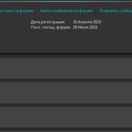
и темы на форуме
Найти сообщения на форуме
Отправить сообщ
Дата регистрации
26 Апреля 2023
Посл. посещ. форума
28 Июля 2026