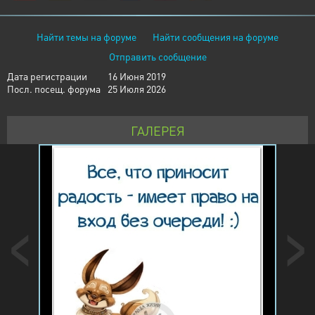
Найти темы на форуме
Найти сообщения на форуме
Отправить сообщение
Дата регистрации
16 Июня 2019
Посл. посещ. форума
25 Июля 2026
ГАЛЕРЕЯ