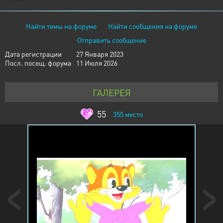
Найти темы на форуме
Найти сообщения на форуме
Отправить сообщение
Дата регистрации
27 Января 2023
Посл. посещ. форума
11 Июля 2026
ГАЛЕРЕЯ
55
355
место