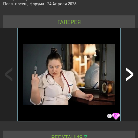
Посл. посещ. форума
24 Апреля 2026
ГАЛЕРЕЯ
0
РЕПУТАЦИЯ
7