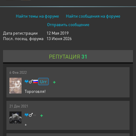
Найти темы на форуме
Найти сообщения на форуме
Отправить сообщение
Дата регистрации
12 Мая 2019
Посл. посещ. форума
13 Июня 2026
РЕПУТАЦИЯ
31
6
Фев
2022
+
Urr
Тороговля!
21
Дек
2021
+
+