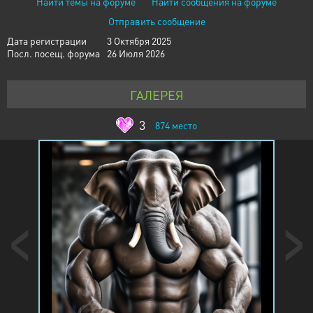
Найти темы на форуме
Найти сообщения на форуме
Отправить сообщение
Дата регистрации
3 Октября 2025
Посл. посещ. форума
26 Июля 2026
ГАЛЕРЕЯ
3
874
место