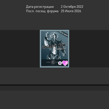
Дата регистрации
2 Октября 2022
Посл. посещ. форума
25 Июля 2026
0