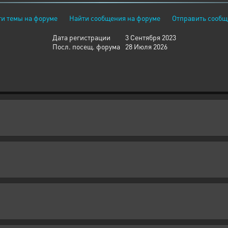
и темы на форуме
Найти сообщения на форуме
Отправить сообщ
Дата регистрации
3 Сентября 2023
Посл. посещ. форума
28 Июля 2026